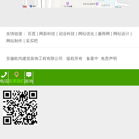
友情链接：
百度
|
网新科技
|
诏业科技
|
网站优化
|
徽商网
|
网站设计
|
网站制作
|
采买吧
安徽欧尚建筑装饰工程有限公司 版权所有
备案中
免责声明
电话
联系我们
咨询