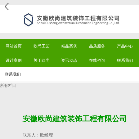
网站首页
欧尚工艺
精品案例
品质服务
产品中心
设计案例
关于欧尚
资讯动态
在线咨询
联系我们
联系我们
所有栏目
安徽欧尚建筑装饰工程有限公司
联系人：欧经理